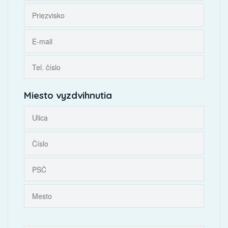
Miesto vyzdvihnutia