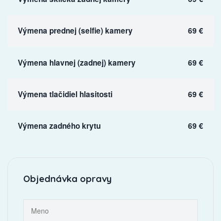
Výmena prednej (selfie) kamery
69 €
Výmena hlavnej (zadnej) kamery
69 €
Výmena tlačidiel hlasitosti
69 €
Výmena zadného krytu
69 €
Objednávka opravy