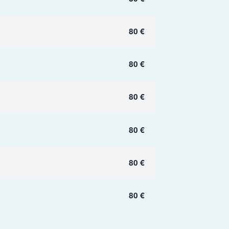
80 €
80 €
80 €
80 €
80 €
80 €