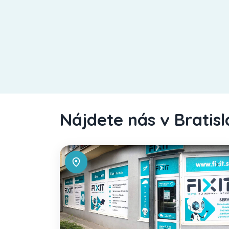
Nájdete nás v Bratis