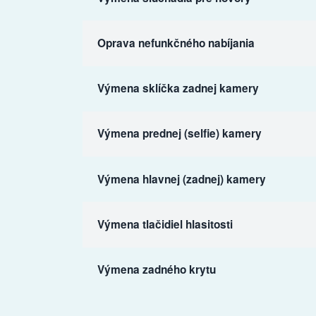
Oprava nefunkčného nabíjania
Výmena sklíčka zadnej kamery
Výmena prednej (selfie) kamery
Výmena hlavnej (zadnej) kamery
Výmena tlačidiel hlasitosti
Výmena zadného krytu