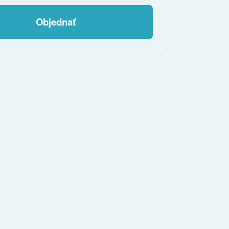
Objednať