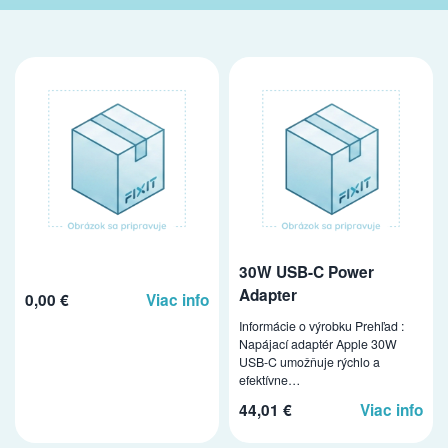
30W USB-C Power
Adapter
0,00 €
Viac info
Informácie o výrobku Prehľad :
Napájací adaptér Apple 30W
USB-C umožňuje rýchlo a
efektívne…
44,01 €
Viac info