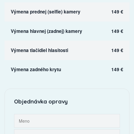
Výmena prednej (selfie) kamery
149 €
Výmena hlavnej (zadnej) kamery
149 €
Výmena tlačidiel hlasitosti
149 €
Výmena zadného krytu
149 €
Objednávka opravy