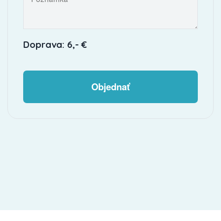
Doprava: 6,- €
Objednať