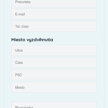
Miesto vyzdvihnutia