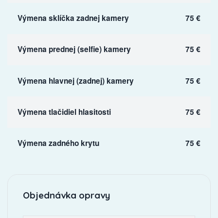
Výmena sklíčka zadnej kamery
75 €
Výmena prednej (selfie) kamery
75 €
Výmena hlavnej (zadnej) kamery
75 €
Výmena tlačidiel hlasitosti
75 €
Výmena zadného krytu
75 €
Objednávka opravy