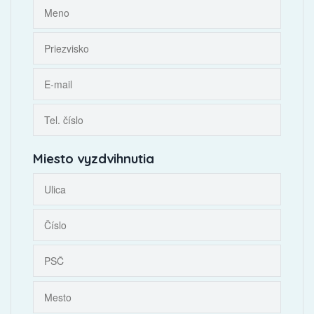
Miesto vyzdvihnutia