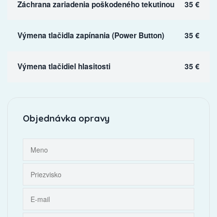
Záchrana zariadenia poškodeného tekutinou
35 €
Výmena tlačidla zapínania (Power Button)
35 €
Výmena tlačidiel hlasitosti
35 €
Objednávka opravy