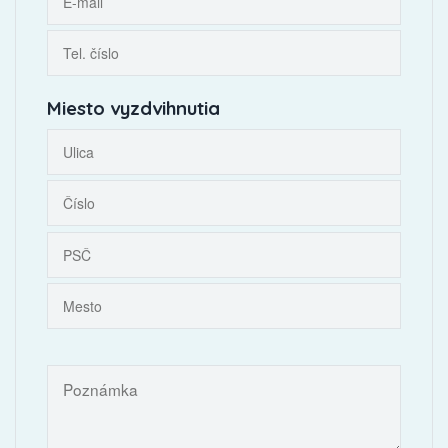
Miesto vyzdvihnutia