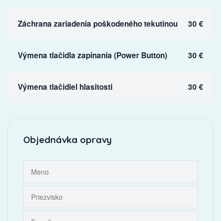
Záchrana zariadenia poškodeného tekutinou
30 €
Výmena tlačidla zapínania (Power Button)
30 €
Výmena tlačidiel hlasitosti
30 €
Objednávka opravy