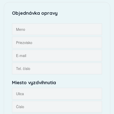
Objednávka opravy
Miesto vyzdvihnutia