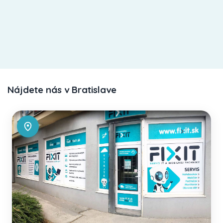
Nájdete nás v Bratislave