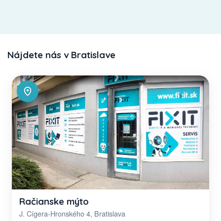
Nájdete nás v Bratislave
Račianske mýto
J. Cígera-Hronského 4, Bratislava