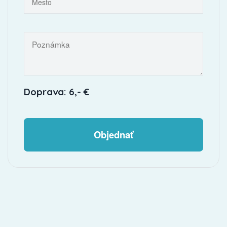
Doprava: 6,- €
Objednať