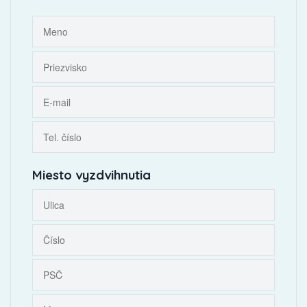
Miesto vyzdvihnutia