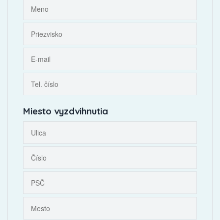
Miesto vyzdvihnutia