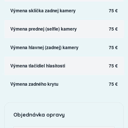
Výmena sklíčka zadnej kamery
75 €
Výmena prednej (selfie) kamery
75 €
Výmena hlavnej (zadnej) kamery
75 €
Výmena tlačidiel hlasitosti
75 €
Výmena zadného krytu
75 €
Objednávka opravy