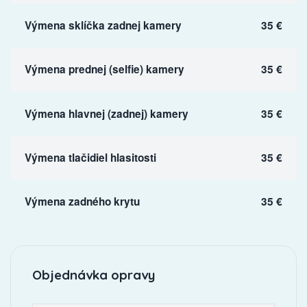
Výmena sklíčka zadnej kamery
35 €
Výmena prednej (selfie) kamery
35 €
Výmena hlavnej (zadnej) kamery
35 €
Výmena tlačidiel hlasitosti
35 €
Výmena zadného krytu
35 €
Objednávka opravy