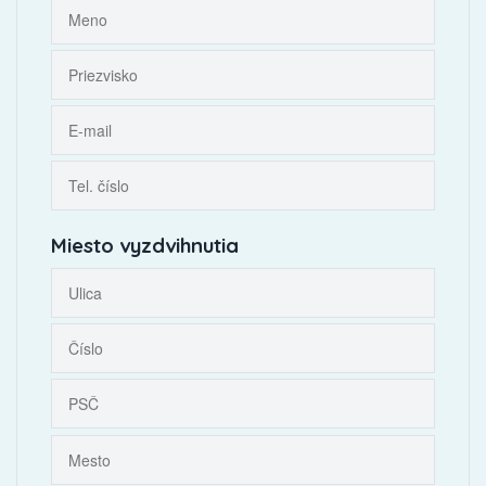
Miesto vyzdvihnutia