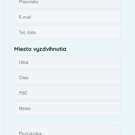
Miesto vyzdvihnutia