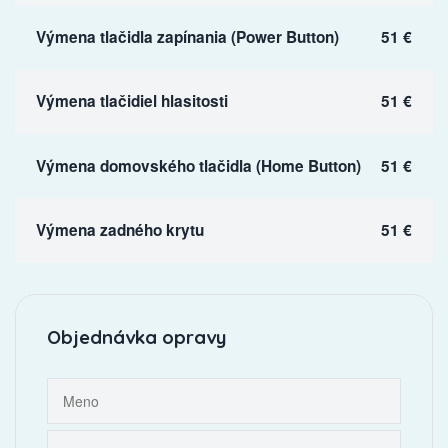
Výmena tlačidla zapínania (Power Button)
51 €
Výmena tlačidiel hlasitosti
51 €
Výmena domovského tlačidla (Home Button)
51 €
Výmena zadného krytu
51 €
Objednávka opravy