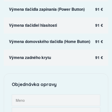
Výmena tlačidla zapínania (Power Button)
91 €
Výmena tlačidiel hlasitosti
91 €
Výmena domovského tlačidla (Home Button)
91 €
Výmena zadného krytu
91 €
Objednávka opravy