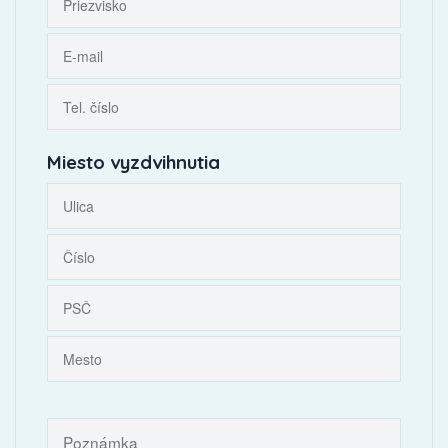
Miesto vyzdvihnutia