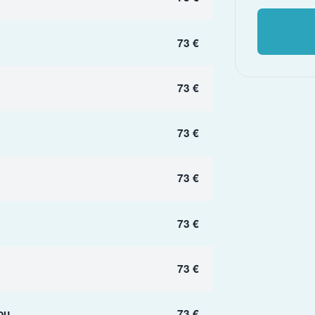
73 €
73 €
73 €
73 €
73 €
73 €
ou
73 €