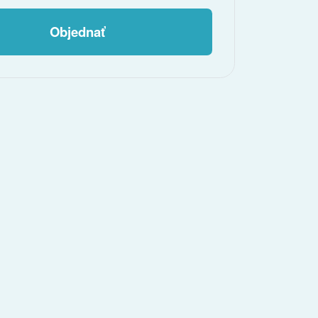
Objednať