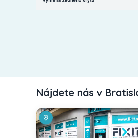
Nájdete nás v Bratis