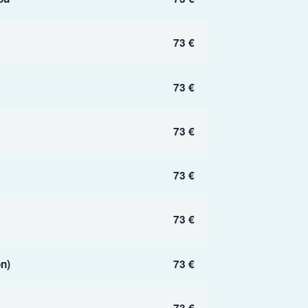
73 €
73 €
73 €
73 €
73 €
n)
73 €
73 €