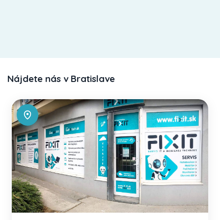
Nájdete nás v Bratislave