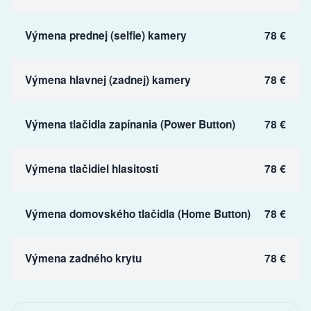
Výmena prednej (selfie) kamery
78 €
Výmena hlavnej (zadnej) kamery
78 €
Výmena tlačidla zapínania (Power Button)
78 €
Výmena tlačidiel hlasitosti
78 €
Výmena domovského tlačidla (Home Button)
78 €
Výmena zadného krytu
78 €