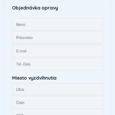
Objednávka opravy
Miesto vyzdvihnutia