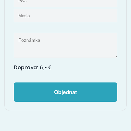
Doprava: 6,- €
Objednať