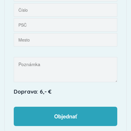
Doprava: 6,- €
Objednať