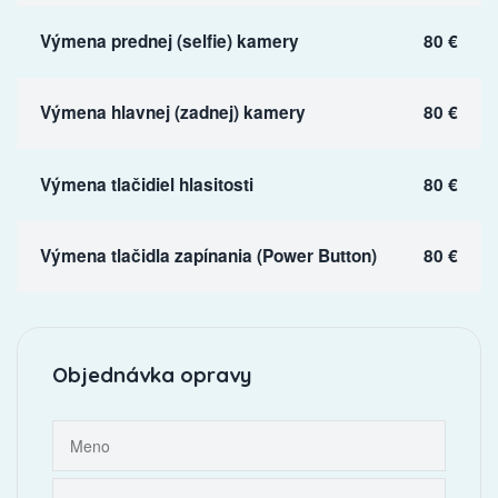
Výmena prednej (selfie) kamery
80 €
Výmena hlavnej (zadnej) kamery
80 €
Výmena tlačidiel hlasitosti
80 €
Výmena tlačidla zapínania (Power Button)
80 €
Objednávka opravy