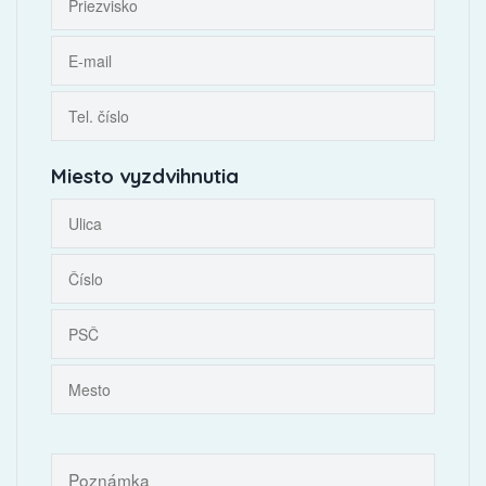
Miesto vyzdvihnutia