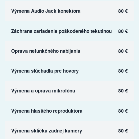
Výmena Audio Jack konektora
80 €
Záchrana zariadenia poškodeného tekutinou
80 €
Oprava nefunkčného nabíjania
80 €
Výmena slúchadla pre hovory
80 €
Výmena a oprava mikrofónu
80 €
Výmena hlasitého reproduktora
80 €
Výmena sklíčka zadnej kamery
80 €