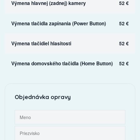
Výmena hlavnej (zadnej) kamery
52 €
Výmena tlačidla zapínania (Power Button)
52 €
Výmena tlačidiel hlasitosti
52 €
Výmena domovského tlačidla (Home Button)
52 €
Objednávka opravy