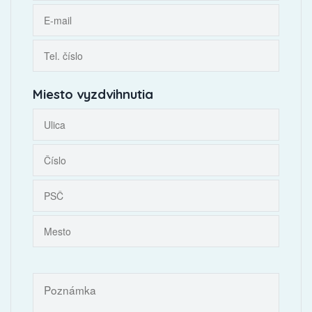
Miesto vyzdvihnutia