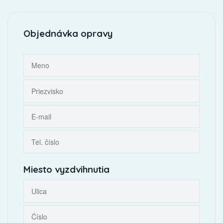
Objednávka opravy
Miesto vyzdvihnutia