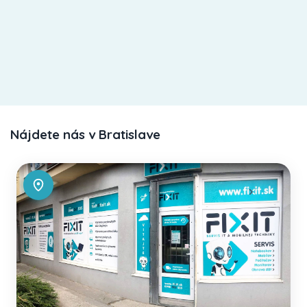
Nájdete nás v Bratislave