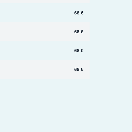
68 €
68 €
68 €
68 €