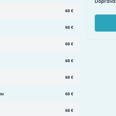
Doprava:
68 €
68 €
68 €
68 €
68 €
ou
68 €
68 €