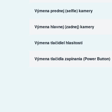
Výmena prednej (selfie) kamery
Výmena hlavnej (zadnej) kamery
Výmena tlačidiel hlasitosti
Výmena tlačidla zapínania (Power Button)