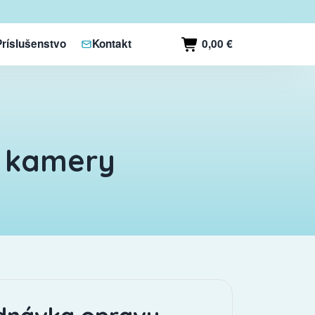
0,00 €
Príslušenstvo
Kontakt
) kamery