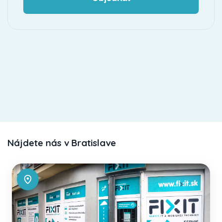
Nájdete nás v Bratislave