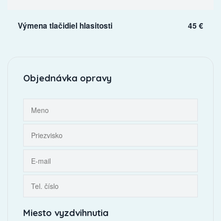
Výmena tlačidiel hlasitosti
45 €
Objednávka opravy
Miesto vyzdvihnutia