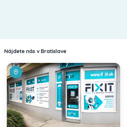
Nájdete nás v Bratislave