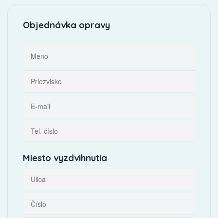
Objednávka opravy
Miesto vyzdvihnutia