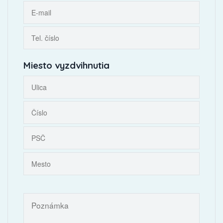
Miesto vyzdvihnutia