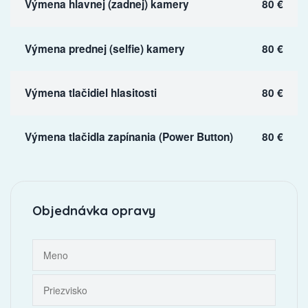
Výmena hlavnej (zadnej) kamery
80 €
Výmena prednej (selfie) kamery
80 €
Výmena tlačidiel hlasitosti
80 €
Výmena tlačidla zapínania (Power Button)
80 €
Objednávka opravy