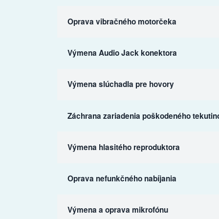
Oprava vibračného motorčeka
Výmena Audio Jack konektora
Výmena slúchadla pre hovory
Záchrana zariadenia poškodeného tekutin
Výmena hlasitého reproduktora
Oprava nefunkčného nabíjania
Výmena a oprava mikrofónu