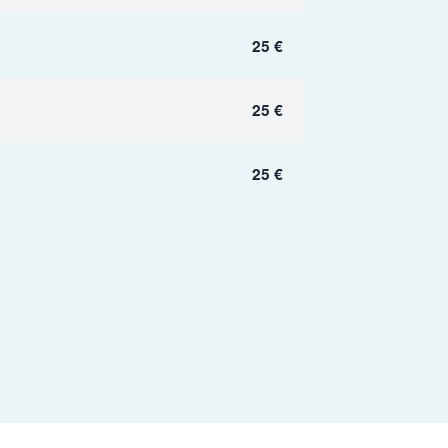
25 €
25 €
25 €