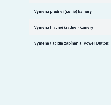
Výmena prednej (selfie) kamery
Výmena hlavnej (zadnej) kamery
Výmena tlačidla zapínania (Power Button)