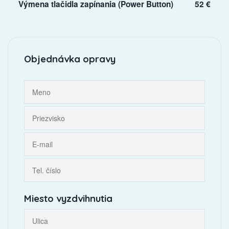
Výmena tlačidla zapínania (Power Button)
52 €
Objednávka opravy
Miesto vyzdvihnutia