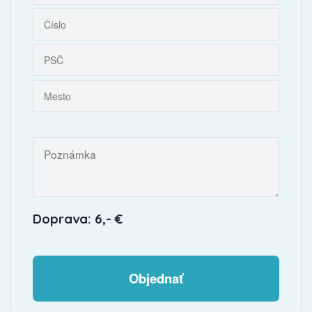
Doprava: 6,- €
Objednať