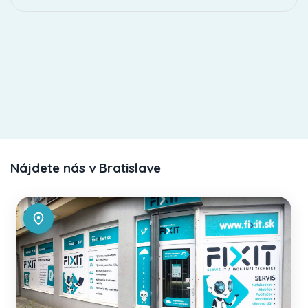
Nájdete nás v Bratislave