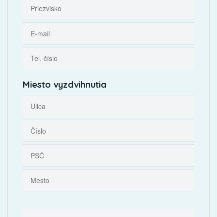
Miesto vyzdvihnutia