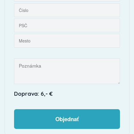
Doprava: 6,- €
Objednať