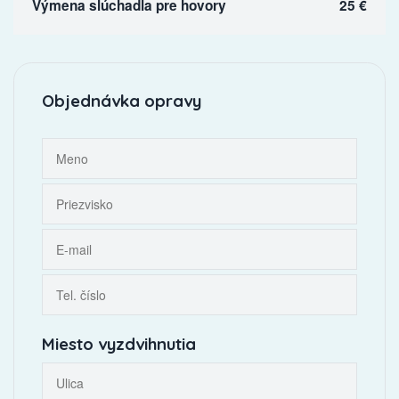
Výmena slúchadla pre hovory
25 €
Objednávka opravy
Miesto vyzdvihnutia