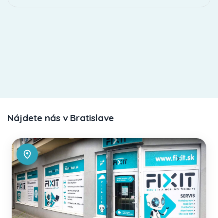
Nájdete nás v Bratislave