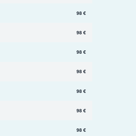
98 €
98 €
98 €
98 €
98 €
98 €
98 €