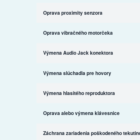
Oprava proximity senzora
Oprava vibračného motorčeka
Výmena Audio Jack konektora
Výmena slúchadla pre hovory
Výmena hlasitého reproduktora
Oprava alebo výmena klávesnice
Záchrana zariadenia poškodeného tekutin