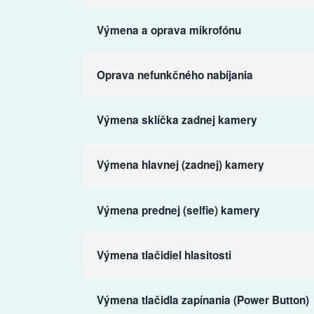
Výmena a oprava mikrofónu
Oprava nefunkčného nabíjania
Výmena sklíčka zadnej kamery
Výmena hlavnej (zadnej) kamery
Výmena prednej (selfie) kamery
Výmena tlačidiel hlasitosti
Výmena tlačidla zapínania (Power Button)