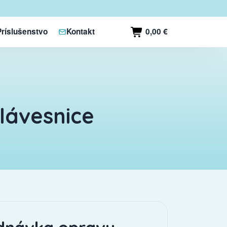
0,00 €
Príslušenstvo
Kontakt
lávesnice