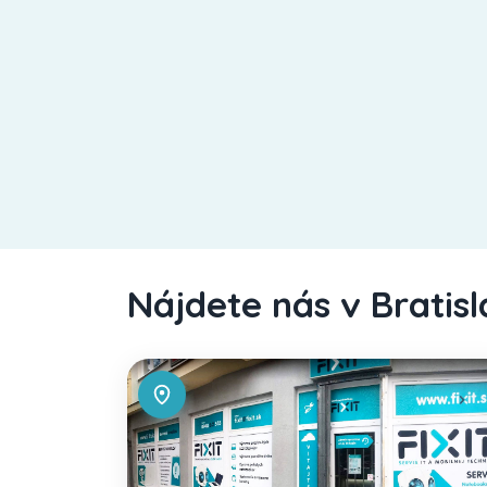
Nájdete nás v Bratis