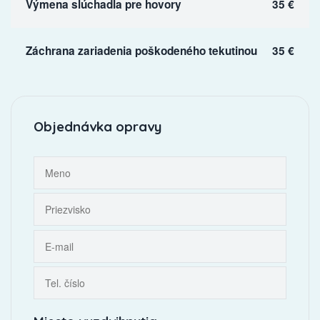
Výmena slúchadla pre hovory
35 €
Záchrana zariadenia poškodeného tekutinou
35 €
Objednávka opravy