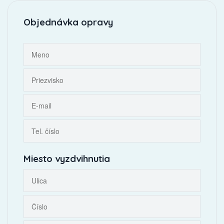
Objednávka opravy
Miesto vyzdvihnutia