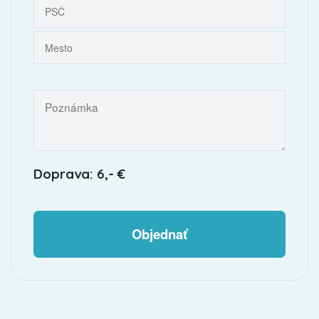
Doprava: 6,- €
Objednať