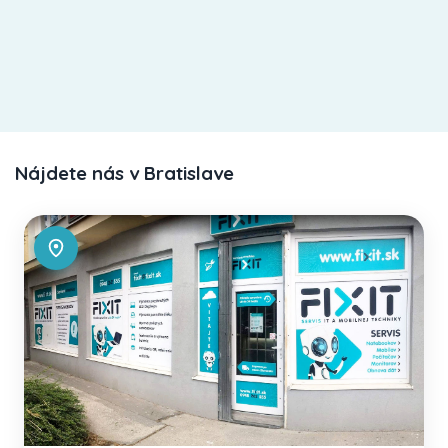
Nájdete nás v Bratislave