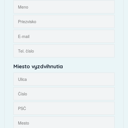
Miesto vyzdvihnutia