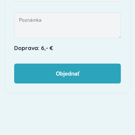
Doprava: 6,- €
Objednať