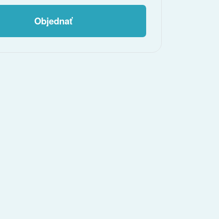
Objednať