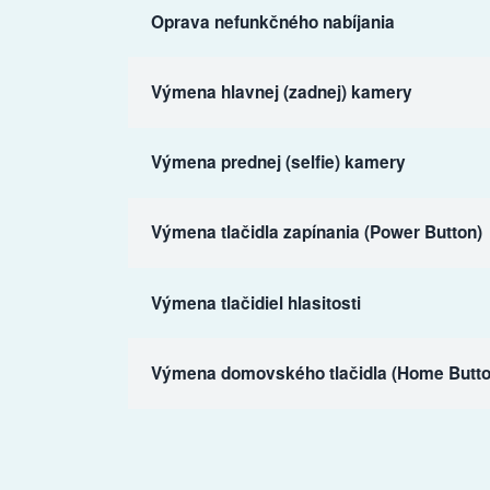
Oprava nefunkčného nabíjania
Výmena hlavnej (zadnej) kamery
Výmena prednej (selfie) kamery
Výmena tlačidla zapínania (Power Button)
Výmena tlačidiel hlasitosti
Výmena domovského tlačidla (Home Butto