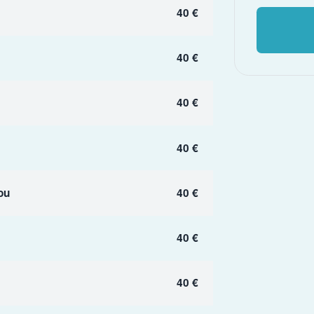
40 €
40 €
40 €
40 €
ou
40 €
40 €
40 €