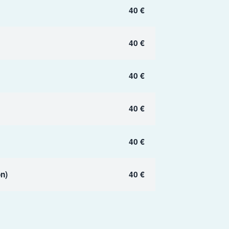
40 €
40 €
40 €
40 €
40 €
n)
40 €