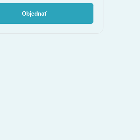
Objednať