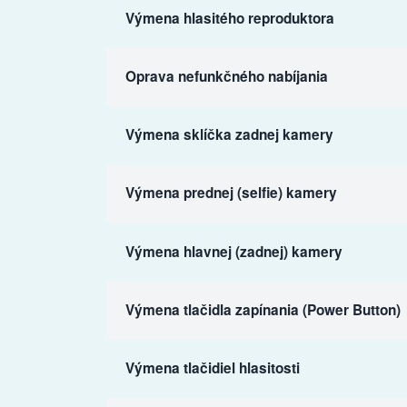
Výmena hlasitého reproduktora
Oprava nefunkčného nabíjania
Výmena sklíčka zadnej kamery
Výmena prednej (selfie) kamery
Výmena hlavnej (zadnej) kamery
Výmena tlačidla zapínania (Power Button)
Výmena tlačidiel hlasitosti