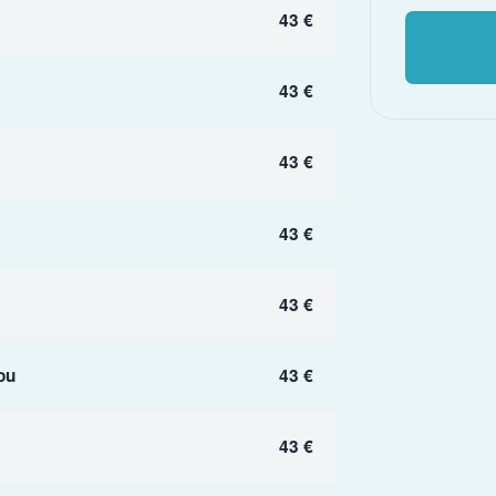
43 €
43 €
43 €
43 €
43 €
ou
43 €
43 €