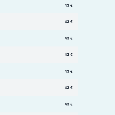
43 €
43 €
43 €
43 €
43 €
43 €
43 €