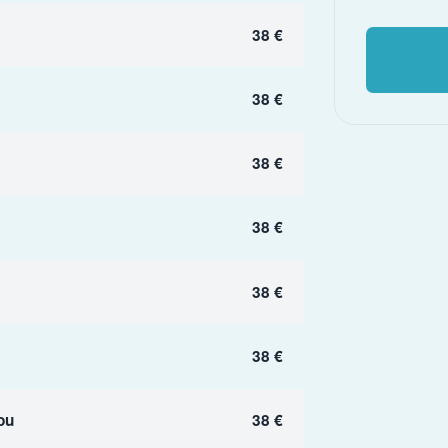
38 €
38 €
38 €
38 €
38 €
38 €
ou
38 €