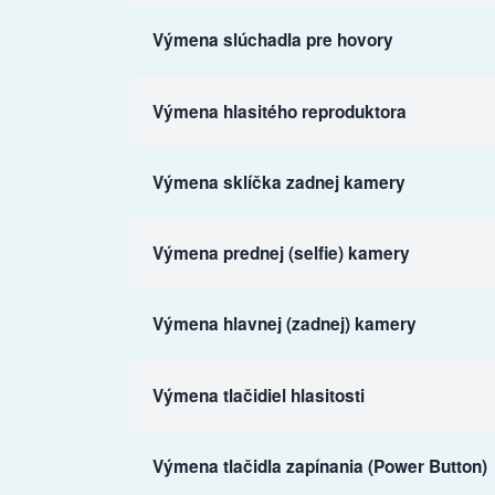
Výmena slúchadla pre hovory
Výmena hlasitého reproduktora
Výmena sklíčka zadnej kamery
Výmena prednej (selfie) kamery
Výmena hlavnej (zadnej) kamery
Výmena tlačidiel hlasitosti
Výmena tlačidla zapínania (Power Button)