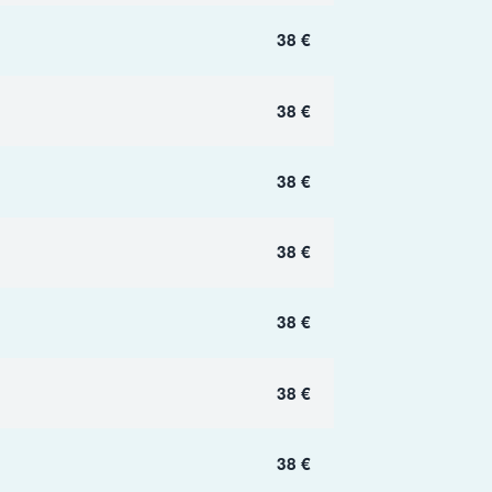
38 €
38 €
38 €
38 €
38 €
38 €
38 €