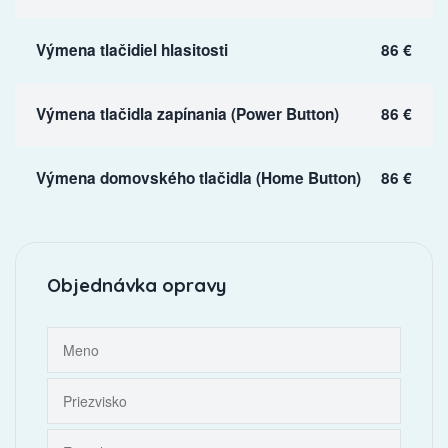
Výmena tlačidiel hlasitosti
86 €
Výmena tlačidla zapínania (Power Button)
86 €
Výmena domovského tlačidla (Home Button)
86 €
Objednávka opravy