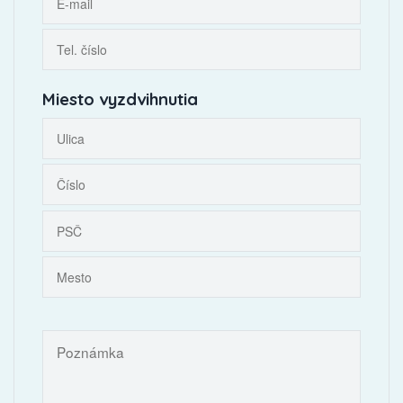
Miesto vyzdvihnutia