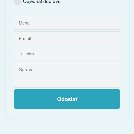
Objednať dopravu
Odoslať