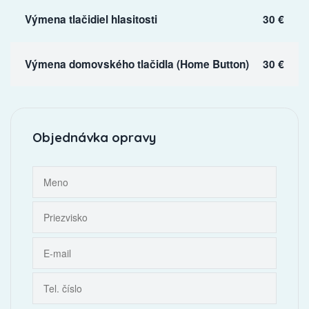
Výmena tlačidiel hlasitosti
30 €
Výmena domovského tlačidla (Home Button)
30 €
Objednávka opravy