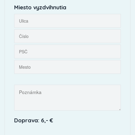
Miesto vyzdvihnutia
Doprava: 6,- €