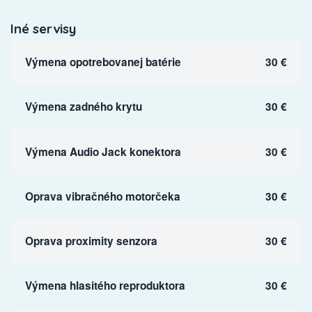
Iné servisy
Výmena opotrebovanej batérie
30 €
Výmena zadného krytu
30 €
Výmena Audio Jack konektora
30 €
Oprava vibračného motorčeka
30 €
Oprava proximity senzora
30 €
Výmena hlasitého reproduktora
30 €