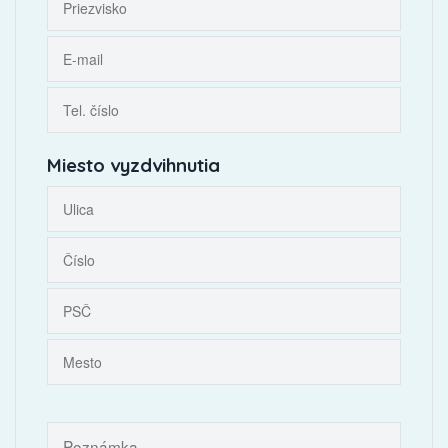
Miesto vyzdvihnutia