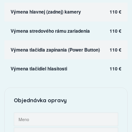
Výmena hlavnej (zadnej) kamery
110 €
Výmena stredového rámu zariadenia
110 €
Výmena tlačidla zapínania (Power Button)
110 €
Výmena tlačidiel hlasitosti
110 €
Objednávka opravy