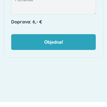
Doprava: 6,- €
Objednať