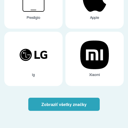
Prestigio
Apple
lg
Xiaomi
Zobraziť všetky značky