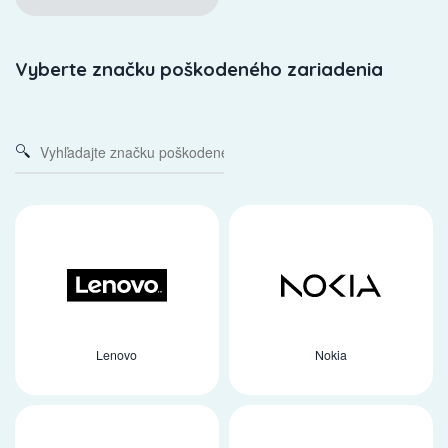
Vyberte značku poškodeného zariadenia
Lenovo
Nokia