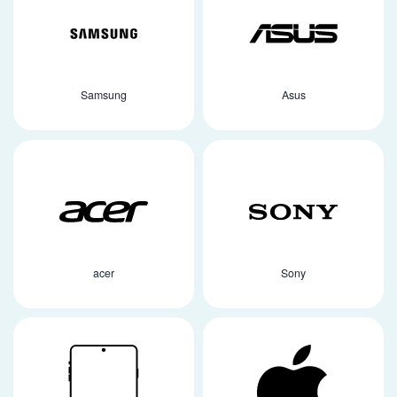
Samsung
Asus
acer
Sony