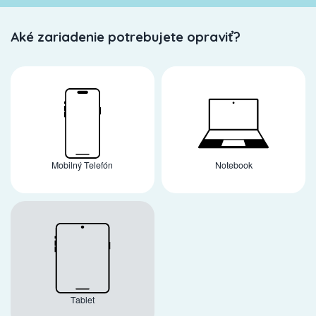
Aké zariadenie potrebujete opraviť?
Mobilný Telefón
Notebook
Tablet