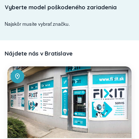
Vyberte model poškodeného zariadenia
Najskôr musíte vybrať značku.
Nájdete nás v Bratislave