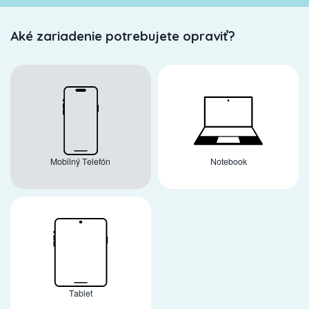
Aké zariadenie potrebujete opraviť?
Mobilný Telefón
Notebook
Tablet