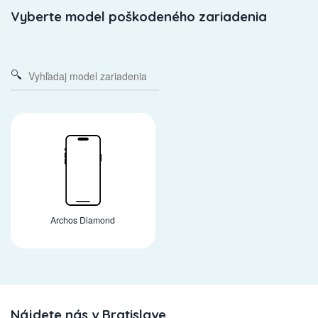
Vyberte model poškodeného zariadenia
Archos Diamond
Nájdete nás v Bratislave