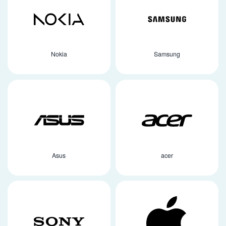
Nokia
Samsung
Asus
acer