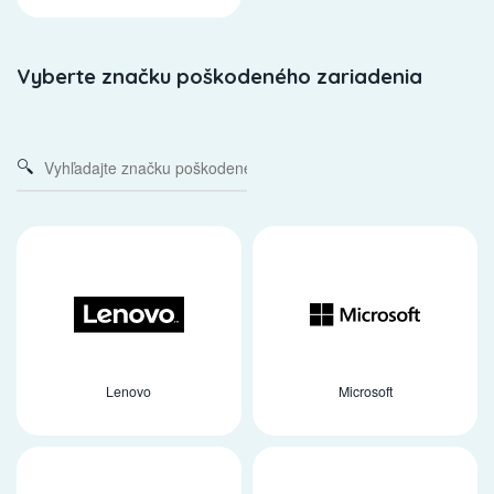
Vyberte značku poškodeného zariadenia
Lenovo
Microsoft