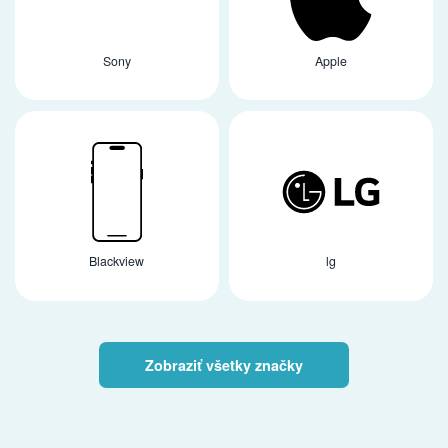
Sony
Apple
Blackview
lg
Zobraziť všetky značky