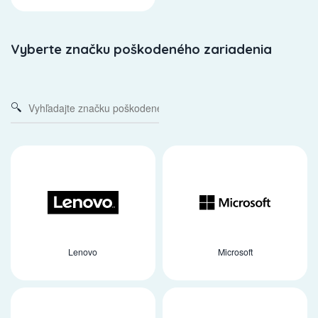
Vyberte značku poškodeného zariadenia
Lenovo
Microsoft