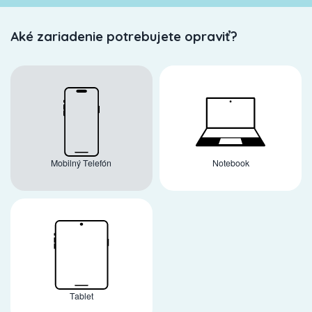
Aké zariadenie potrebujete opraviť?
Mobilný Telefón
Notebook
Tablet