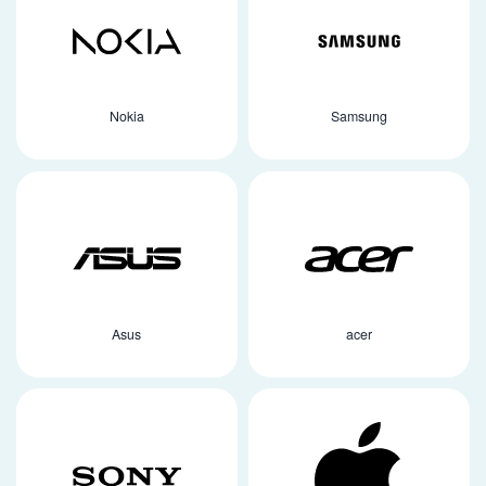
Nokia
Samsung
Asus
acer