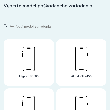
Vyberte model poškodeného zariadenia
Aligator S5500
Aligator RX450