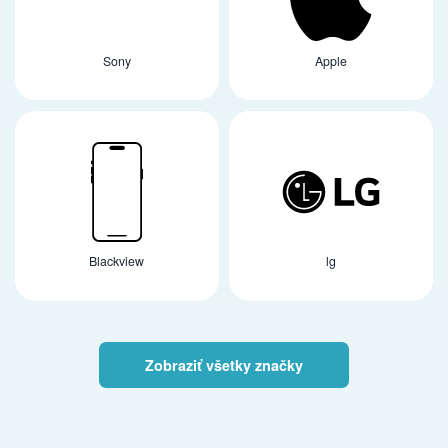
Sony
Apple
Blackview
lg
Zobraziť všetky značky