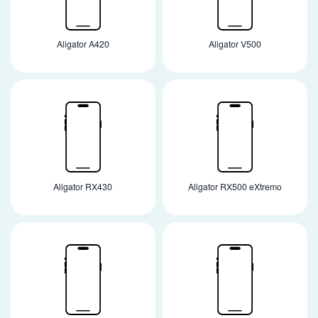
Aligator A420
Aligator V500
Aligator RX430
Aligator RX500 eXtremo