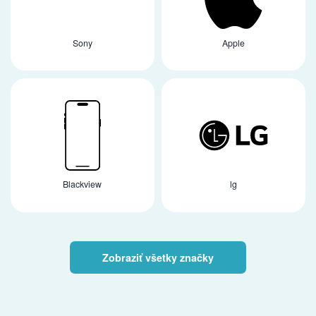
Sony
Apple
Blackview
lg
Zobraziť všetky značky