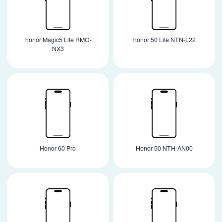
Honor Magic5 Lite RMO-
Honor 50 Lite NTN-L22
NX3
Honor 60 Pro
Honor 50 NTH-AN00