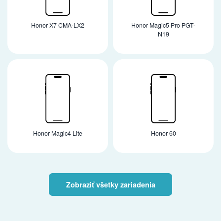
Honor X7 CMA-LX2
Honor Magic5 Pro PGT-
N19
Honor Magic4 Lite
Honor 60
Zobraziť všetky zariadenia