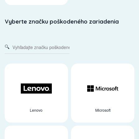
Vyberte značku poškodeného zariadenia
Lenovo
Microsoft