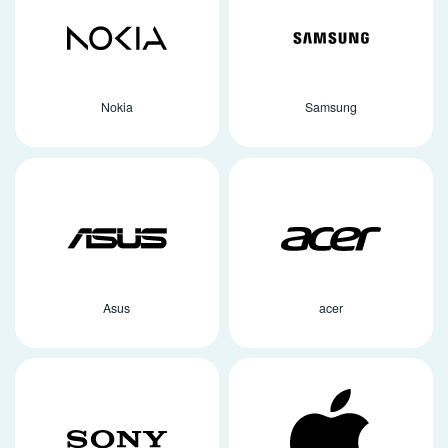
Nokia
Samsung
Asus
acer