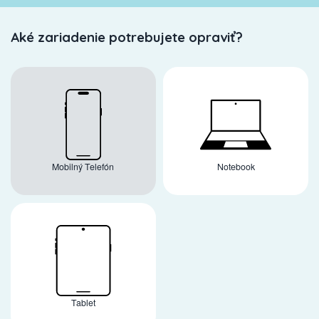
Aké zariadenie potrebujete opraviť?
Mobilný Telefón
Notebook
Tablet