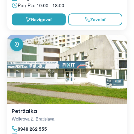
Pon-Pia: 10:00 - 18:00
Navigovať
Zavolať
Petržalka
Wolkrova 2, Bratislava
0948 262 555