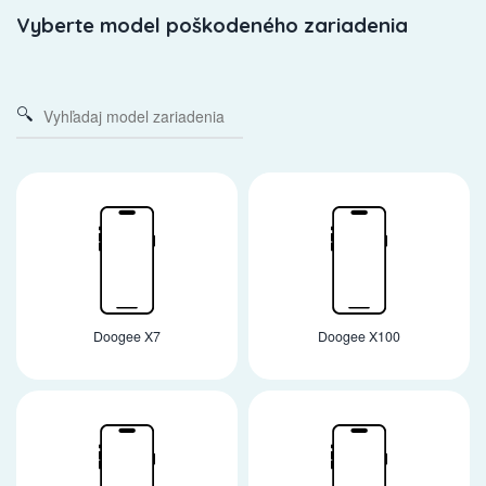
Vyberte model poškodeného zariadenia
Doogee X7
Doogee X100