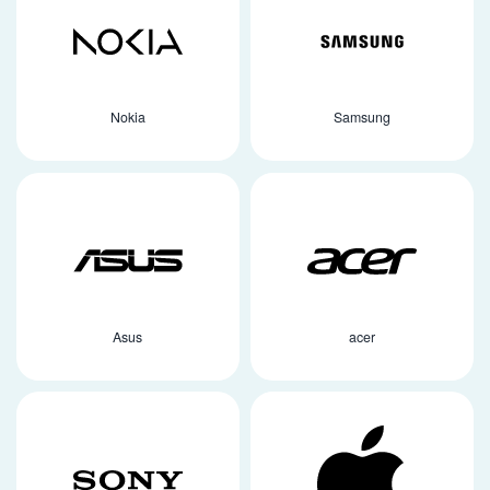
Nokia
Samsung
Asus
acer