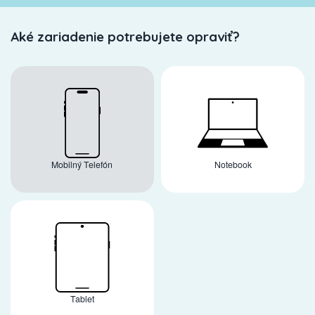
Aké zariadenie potrebujete opraviť?
Mobilný Telefón
Notebook
Tablet