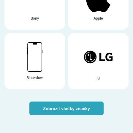
Sony
Apple
Blackview
lg
Zobraziť všetky značky