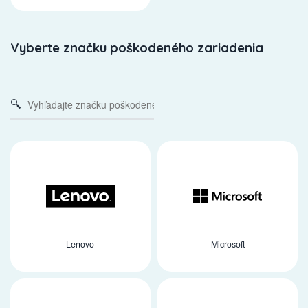
Vyberte značku poškodeného zariadenia
Lenovo
Microsoft