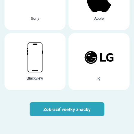
Sony
Apple
Blackview
lg
Zobraziť všetky značky