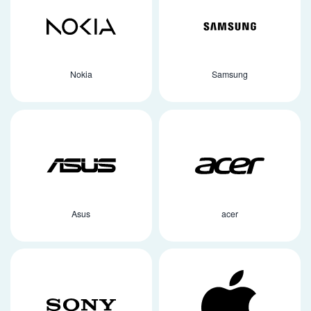
Nokia
Samsung
Asus
acer