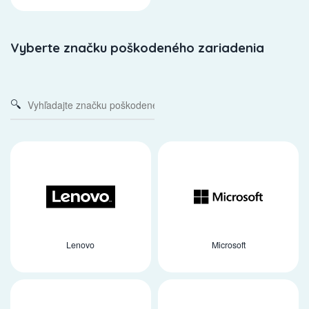
Vyberte značku poškodeného zariadenia
Lenovo
Microsoft