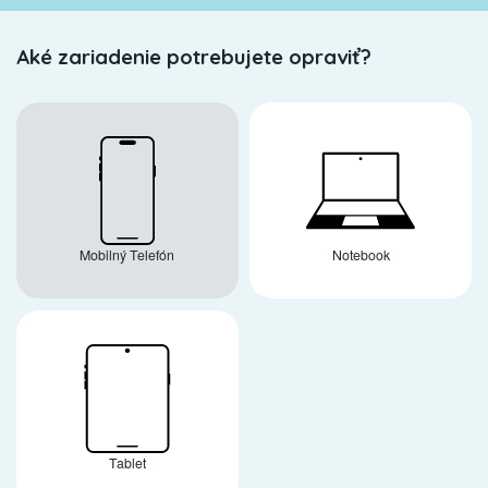
Aké zariadenie potrebujete opraviť?
Mobilný Telefón
Notebook
Tablet