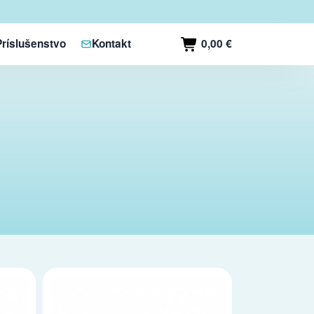
0,00 €
Príslušenstvo
Kontakt