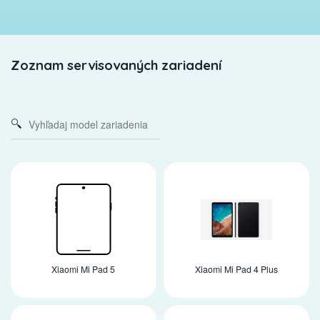
Zoznam servisovaných zariadení
Xiaomi Mi Pad 5
Xiaomi Mi Pad 4 Plus