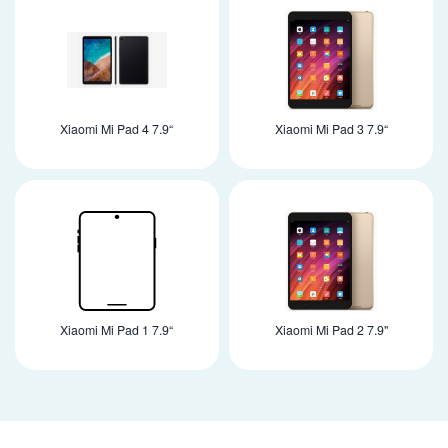
Xiaomi Mi Pad 4 7.9“
Xiaomi Mi Pad 3 7.9“
Xiaomi Mi Pad 1 7.9“
Xiaomi Mi Pad 2 7.9"