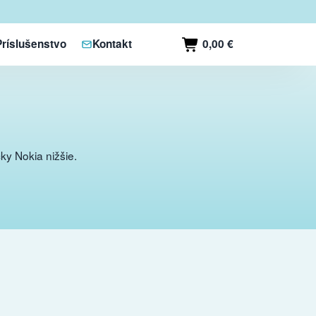
0,00 €
Príslušenstvo
Kontakt
ky Nokia nižšie.