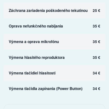
Záchrana zariadenia poškodeného tekutinou
25 €
Oprava nefunkčného nabíjania
35 €
Výmena a oprava mikrofónu
35 €
Výmena hlasitého reproduktora
35 €
Výmena tlačidiel hlasitosti
34 €
Výmena tlačidla zapínania (Power Button)
34 €