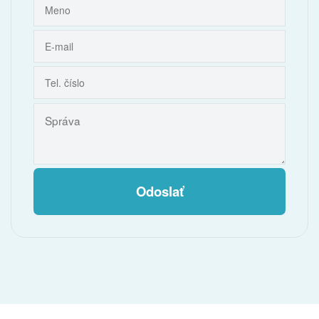
Odoslať