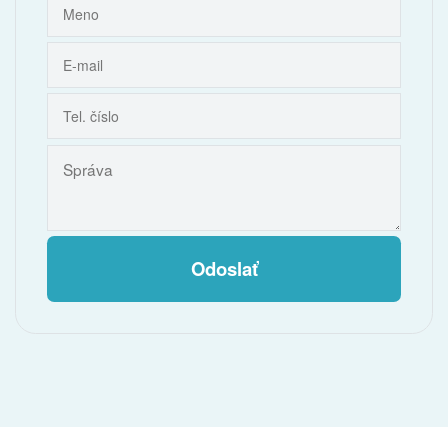
Odoslať